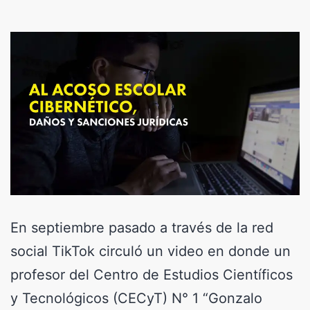
En septiembre pasado a través de la red
social TikTok circuló un video en donde un
profesor del Centro de Estudios Científicos
y Tecnológicos (CECyT) N° 1 “Gonzalo