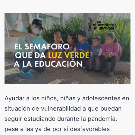
Ayudar a los niños, niñas y adolescentes en
situación de vulnerabilidad a que puedan
seguir estudiando durante la pandemia,
pese a las ya de por sí desfavorables