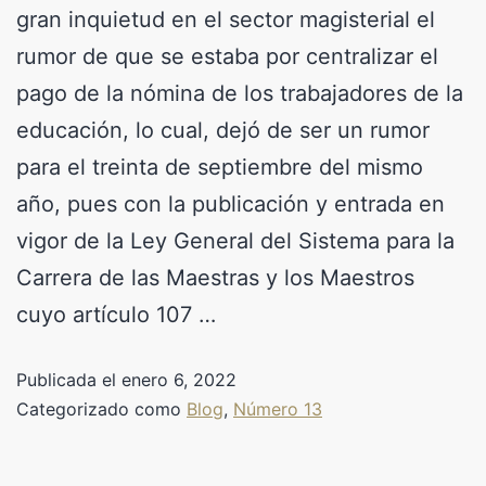
gran inquietud en el sector magisterial el
rumor de que se estaba por centralizar el
pago de la nómina de los trabajadores de la
educación, lo cual, dejó de ser un rumor
para el treinta de septiembre del mismo
año, pues con la publicación y entrada en
vigor de la Ley General del Sistema para la
Carrera de las Maestras y los Maestros
cuyo artículo 107 …
Publicada el
enero 6, 2022
Categorizado como
Blog
,
Número 13