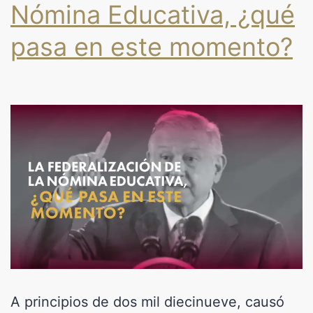
Nómina Educativa, ¿qué
pasa en este momento?
A principios de dos mil diecinueve, causó