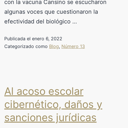
con la vacuna Cansino se escucharon
algunas voces que cuestionaron la
efectividad del biológico …
Publicada el
enero 6, 2022
Categorizado como
Blog
,
Número 13
Al acoso escolar
cibernético, daños y
sanciones jurídicas