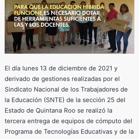
El día lunes 13 de diciembre de 2021 y
derivado de gestiones realizadas por el
Sindicato Nacional de los Trabajadores de
la Educación (SNTE) de la sección 25 del
Estado de Quintana Roo se realizó la
tercera entrega de equipos de cómputo del
Programa de Tecnologías Educativas y de la