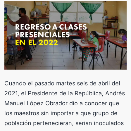
Cuando el pasado martes seis de abril del
2021, el Presidente de la República, Andrés
Manuel López Obrador dio a conocer que
los maestros sin importar a que grupo de
población pertenecieran, serian inoculados