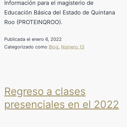
Información para el magisterio de
Educación Básica del Estado de Quintana
Roo (PROTEINQROO).
Publicada el
enero 6, 2022
Categorizado como
Blog
,
Número 13
Regreso a clases
presenciales en el 2022