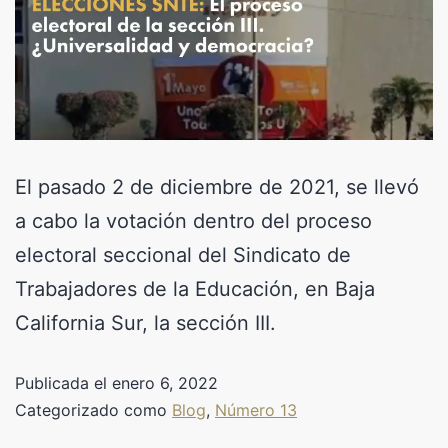
El pasado 2 de diciembre de 2021, se llevó
a cabo la votación dentro del proceso
electoral seccional del Sindicato de
Trabajadores de la Educación, en Baja
California Sur, la sección III.
Publicada el
enero 6, 2022
Categorizado como
Blog
,
Número 13