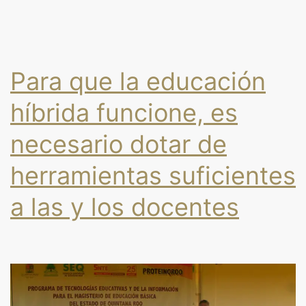
Para que la educación
híbrida funcione, es
necesario dotar de
herramientas suficientes
a las y los docentes