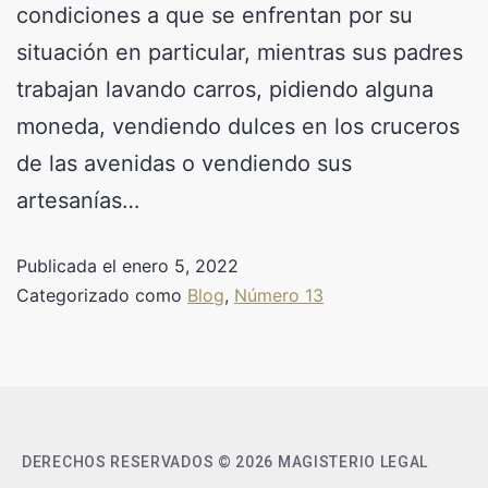
condiciones a que se enfrentan por su
situación en particular, mientras sus padres
trabajan lavando carros, pidiendo alguna
moneda, vendiendo dulces en los cruceros
de las avenidas o vendiendo sus
artesanías…
Publicada el
enero 5, 2022
Categorizado como
Blog
,
Número 13
DERECHOS RESERVADOS © 2026 MAGISTERIO LEGAL