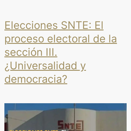
Elecciones SNTE: El
proceso electoral de la
sección III.
¿Universalidad y
democracia?