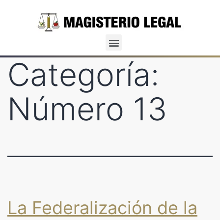
Categoría:
Número 13
La Federalización de la