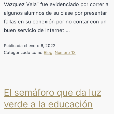
Vázquez Vela” fue evidenciado por correr a
algunos alumnos de su clase por presentar
fallas en su conexión por no contar con un
buen servicio de Internet …
Publicada el
enero 6, 2022
Categorizado como
Blog
,
Número 13
El semáforo que da luz
verde a la educación