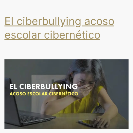
El ciberbullying acoso
escolar cibernético