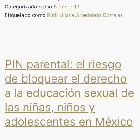
Categorizado como
Número 10
Etiquetado como
Ruth Liliana Arredondo Corrales
PIN parental: el riesgo
de bloquear el derecho
a la educación sexual de
las niñas, niños y
adolescentes en México