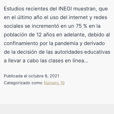
Estudios recientes del INEGI muestran, que
en el último año el uso del internet y redes
sociales se incrementó en un 75 % en la
población de 12 años en adelante, debido al
confinamiento por la pandemia y derivado
de la decisión de las autoridades educativas
a llevar a cabo las clases en línea…
Publicada el
octubre 8, 2021
Categorizado como
Número 10