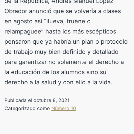
de la República, Andrés Manuel López
Obrador anunció que se volvería a clases
en agosto así “llueva, truene o
relampaguee” hasta los más escépticos
pensaron que ya habría un plan o protocolo
de trabajo muy bien definido y detallado
para garantizar no solamente el derecho a
la educación de los alumnos sino su
derecho a la salud y con ello a la vida.
Publicada el
octubre 8, 2021
Categorizado como
Número 10