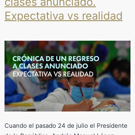
clases anunciado.
Expectativa vs realidad
Cuando el pasado 24 de julio el Presidente