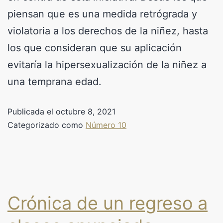
piensan que es una medida retrógrada y
violatoria a los derechos de la niñez, hasta
los que consideran que su aplicación
evitaría la hipersexualización de la niñez a
una temprana edad.
Publicada el
octubre 8, 2021
Categorizado como
Número 10
Crónica de un regreso a