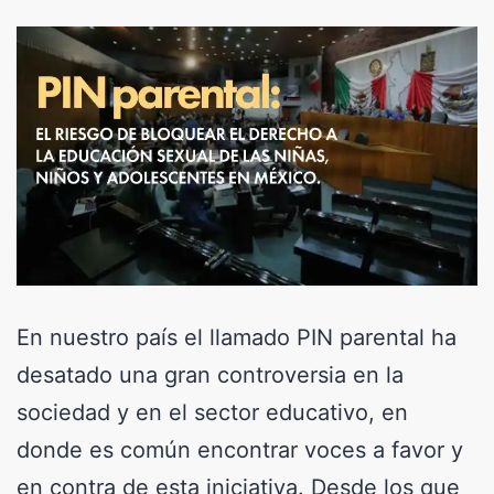
En nuestro país el llamado PIN parental ha
desatado una gran controversia en la
sociedad y en el sector educativo, en
donde es común encontrar voces a favor y
en contra de esta iniciativa. Desde los que