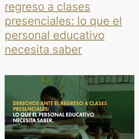
regreso a clases
presenciales: lo que el
personal educativo
necesita saber