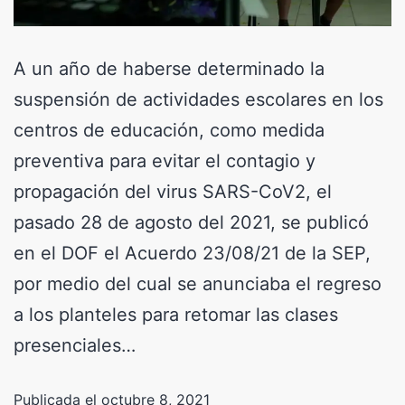
A un año de haberse determinado la
suspensión de actividades escolares en los
centros de educación, como medida
preventiva para evitar el contagio y
propagación del virus SARS-CoV2, el
pasado 28 de agosto del 2021, se publicó
en el DOF el Acuerdo 23/08/21 de la SEP,
por medio del cual se anunciaba el regreso
a los planteles para retomar las clases
presenciales…
Publicada el
octubre 8, 2021