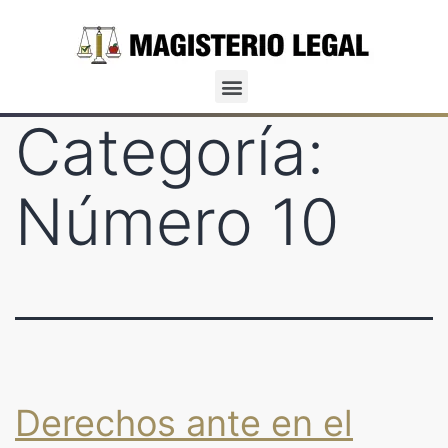
Categoría:
Número 10
Derechos ante en el