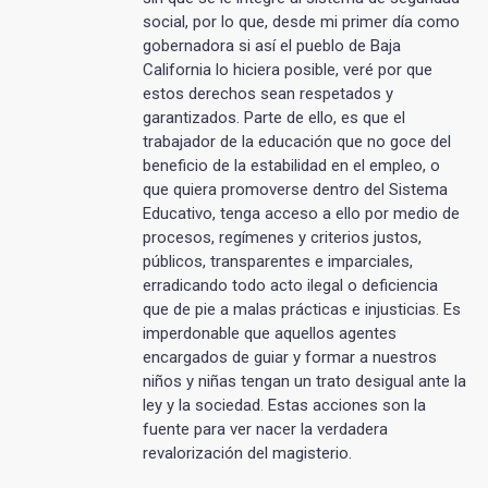
social, por lo que, desde mi primer día como
gobernadora si así el pueblo de Baja
California lo hiciera posible, veré por que
estos derechos sean respetados y
garantizados. Parte de ello, es que el
trabajador de la educación que no goce del
beneficio de la estabilidad en el empleo, o
que quiera promoverse dentro del Sistema
Educativo, tenga acceso a ello por medio de
procesos, regímenes y criterios justos,
públicos, transparentes e imparciales,
erradicando todo acto ilegal o deficiencia
que de pie a malas prácticas e injusticias. Es
imperdonable que aquellos agentes
encargados de guiar y formar a nuestros
niños y niñas tengan un trato desigual ante la
ley y la sociedad. Estas acciones son la
fuente para ver nacer la verdadera
revalorización del magisterio.