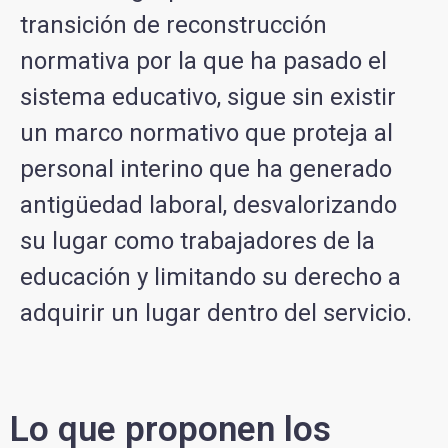
transición de reconstrucción
normativa por la que ha pasado el
sistema educativo, sigue sin existir
un marco normativo que proteja al
personal interino que ha generado
antigüedad laboral, desvalorizando
su lugar como trabajadores de la
educación y limitando su derecho a
adquirir un lugar dentro del servicio.
Lo que proponen los