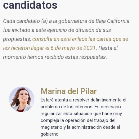
candidatos
Cada candidato (a) a la gobernatura de Baja California
fue invitado a este ejercicio de difusión de sus
propuestas,
consulta en este enlace las cartas que se
les hicieron llegar el 6 de mayo de 2021
. Hasta el
momento hemos recibido estas respuestas.
Marina del Pilar
Estaré atenta a resolver definitivamente el
problema de los interinos. Es necesario
regularizar esta situación que hace muy
compleja la operación del trabajo del
magisterio y la administración desde el
gobierno.