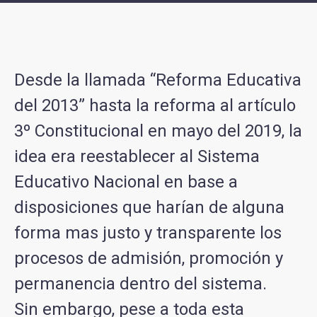
Desde la llamada “Reforma Educativa
del 2013” hasta la reforma al artículo
3º Constitucional en mayo del 2019, la
idea era reestablecer al Sistema
Educativo Nacional en base a
disposiciones que harían de alguna
forma mas justo y transparente los
procesos de admisión, promoción y
permanencia dentro del sistema.
Sin embargo, pese a toda esta