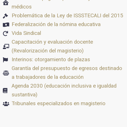
médicos
Problemática de la Ley de ISSSTECALI del 2015
Federalización de la nómina educativa
Vida Sindical
Capacitación y evaluación docente
(Revalorización del magisterio)
Interinos: otorgamiento de plazas
Garantía del presupuesto de egresos destinado
a trabajadores de la educación
Agenda 2030 (educación inclusiva e igualdad
sustantiva)
Tribunales especializados en magisterio