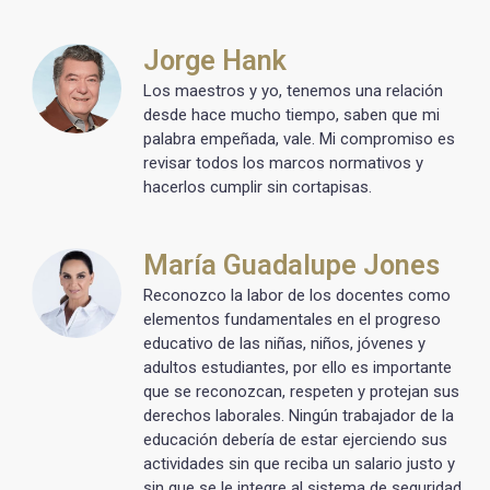
Jorge Hank
Los maestros y yo, tenemos una relación
desde hace mucho tiempo, saben que mi
palabra empeñada, vale. Mi compromiso es
revisar todos los marcos normativos y
hacerlos cumplir sin cortapisas.
María Guadalupe Jones
Reconozco la labor de los docentes como
elementos fundamentales en el progreso
educativo de las niñas, niños, jóvenes y
adultos estudiantes, por ello es importante
que se reconozcan, respeten y protejan sus
derechos laborales. Ningún trabajador de la
educación debería de estar ejerciendo sus
actividades sin que reciba un salario justo y
sin que se le integre al sistema de seguridad