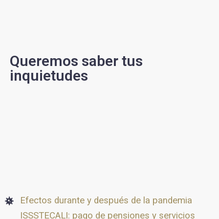
Queremos saber tus
inquietudes
Efectos durante y después de la pandemia
ISSSTECALI: pago de pensiones y servicios