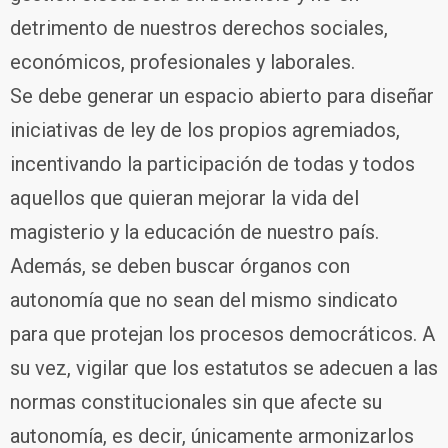
detrimento de nuestros derechos sociales,
económicos, profesionales y laborales.
Se debe generar un espacio abierto para diseñar
iniciativas de ley de los propios agremiados,
incentivando la participación de todas y todos
aquellos que quieran mejorar la vida del
magisterio y la educación de nuestro país.
Además, se deben buscar órganos con
autonomía que no sean del mismo sindicato
para que protejan los procesos democráticos. A
su vez, vigilar que los estatutos se adecuen a las
normas constitucionales sin que afecte su
autonomía, es decir, únicamente armonizarlos