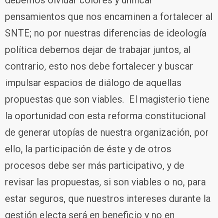
debemos olvidar colores y unificar
pensamientos que nos encaminen a fortalecer al
SNTE; no por nuestras diferencias de ideología
política debemos dejar de trabajar juntos, al
contrario, esto nos debe fortalecer y buscar
impulsar espacios de diálogo de aquellas
propuestas que son viables. El magisterio tiene
la oportunidad con esta reforma constitucional
de generar utopías de nuestra organización, por
ello, la participación de éste y de otros
procesos debe ser más participativo, y de
revisar las propuestas, si son viables o no, para
estar seguros, que nuestros intereses durante la
gestión electa será en beneficio y no en