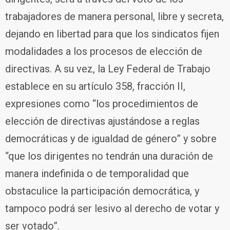
trabajadores de manera personal, libre y secreta,
dejando en libertad para que los sindicatos fijen
modalidades a los procesos de elección de
directivas. A su vez, la Ley Federal de Trabajo
establece en su artículo 358, fracción II,
expresiones como “los procedimientos de
elección de directivas ajustándose a reglas
democráticas y de igualdad de género” y sobre
“que los dirigentes no tendrán una duración de
manera indefinida o de temporalidad que
obstaculice la participación democrática, y
tampoco podrá ser lesivo al derecho de votar y
ser votado”.