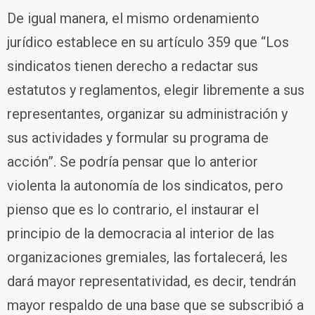
De igual manera, el mismo ordenamiento
jurídico establece en su artículo 359 que “Los
sindicatos tienen derecho a redactar sus
estatutos y reglamentos, elegir libremente a sus
representantes, organizar su administración y
sus actividades y formular su programa de
acción”. Se podría pensar que lo anterior
violenta la autonomía de los sindicatos, pero
pienso que es lo contrario, el instaurar el
principio de la democracia al interior de las
organizaciones gremiales, las fortalecerá, les
dará mayor representatividad, es decir, tendrán
mayor respaldo de una base que se subscribió a