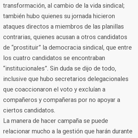
transformación, al cambio de la vida sindical;
también hubo quienes su jornada hicieron
ataques directos a miembros de las planillas
contrarias, quienes acusan a otros candidatos
de “prostituir” la democracia sindical, que entre
los cuatro candidatos se encontraban
“institucionales”. Sin duda se dijo de todo,
inclusive que hubo secretarios delegacionales
que coaccionaron el voto y excluían a
compañeros y compañeras por no apoyar a
ciertos candidatos.
La manera de hacer campaña se puede
relacionar mucho a la gestión que harán durante