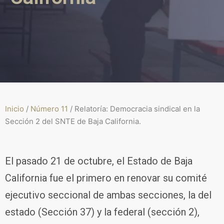
Inicio
/
Número 11
/
Relatoría: Democracia sindical en la
Sección 2 del SNTE de Baja California.
El pasado 21 de octubre, el Estado de Baja
California fue el primero en renovar su comité
ejecutivo seccional de ambas secciones, la del
estado (Sección 37) y la federal (sección 2),