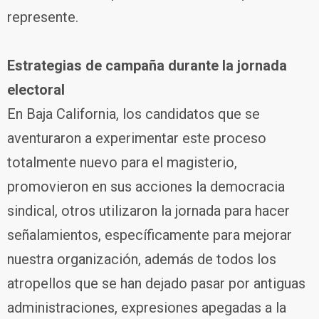
represente.
Estrategias de campaña durante la jornada
electoral
En Baja California, los candidatos que se
aventuraron a experimentar este proceso
totalmente nuevo para el magisterio,
promovieron en sus acciones la democracia
sindical, otros utilizaron la jornada para hacer
señalamientos, específicamente para mejorar
nuestra organización, además de todos los
atropellos que se han dejado pasar por antiguas
administraciones, expresiones apegadas a la