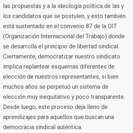
las propuestas y a la ideología política de las y
los candidatos que se postulen, y esto también
está sustentado en el convenio 87 de la OIT
(Organización Internacional del Trabajo) donde
se desarrolla el principio de libertad sindical.
Ciertamente, democratizar nuestro sindicato
implica replantear esquemas diferentes de
elección de nuestros representantes, si bien
muchos años se perpetuó un sistema de
elección muy inequitativo y poco transparente.
Desde luego, este proceso deja lleno de
aprendizajes para aquellos que buscan una
democracia sindical auténtica.