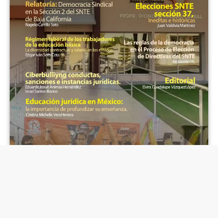
Número 11, Octubre de 2021