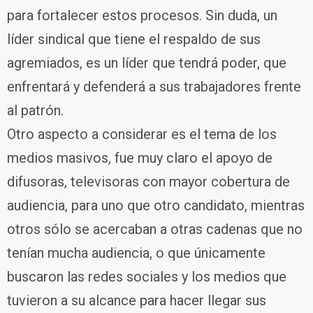
para fortalecer estos procesos. Sin duda, un
líder sindical que tiene el respaldo de sus
agremiados, es un líder que tendrá poder, que
enfrentará y defenderá a sus trabajadores frente
al patrón.
Otro aspecto a considerar es el tema de los
medios masivos, fue muy claro el apoyo de
difusoras, televisoras con mayor cobertura de
audiencia, para uno que otro candidato, mientras
otros sólo se acercaban a otras cadenas que no
tenían mucha audiencia, o que únicamente
buscaron las redes sociales y los medios que
tuvieron a su alcance para hacer llegar sus