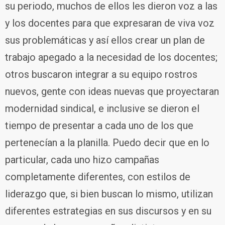
su periodo, muchos de ellos les dieron voz a las
y los docentes para que expresaran de viva voz
sus problemáticas y así ellos crear un plan de
trabajo apegado a la necesidad de los docentes;
otros buscaron integrar a su equipo rostros
nuevos, gente con ideas nuevas que proyectaran
modernidad sindical, e inclusive se dieron el
tiempo de presentar a cada uno de los que
pertenecían a la planilla. Puedo decir que en lo
particular, cada uno hizo campañas
completamente diferentes, con estilos de
liderazgo que, si bien buscan lo mismo, utilizan
diferentes estrategias en sus discursos y en su