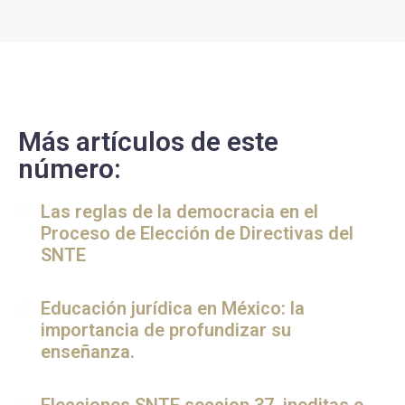
Más artículos de este
número:
Las reglas de la democracia en el
Proceso de Elección de Directivas del
SNTE
Educación jurídica en México: la
importancia de profundizar su
enseñanza.