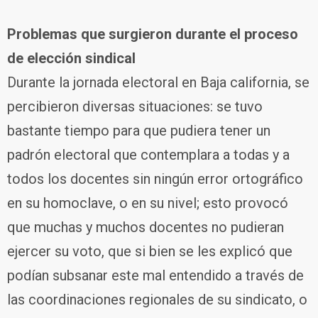
Problemas que surgieron durante el proceso
de elección sindical
Durante la jornada electoral en Baja california, se
percibieron diversas situaciones: se tuvo
bastante tiempo para que pudiera tener un
padrón electoral que contemplara a todas y a
todos los docentes sin ningún error ortográfico
en su homoclave, o en su nivel; esto provocó
que muchas y muchos docentes no pudieran
ejercer su voto, que si bien se les explicó que
podían subsanar este mal entendido a través de
las coordinaciones regionales de su sindicato, o