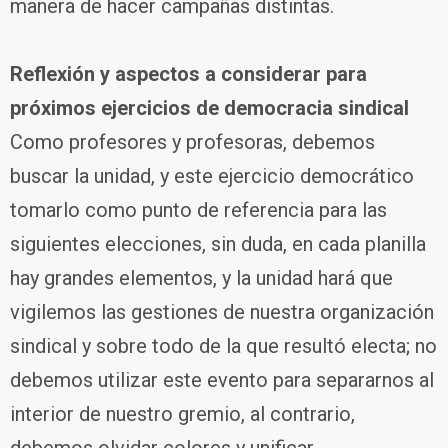
manera de hacer campañas distintas.
Reflexión y aspectos a considerar para
próximos ejercicios de democracia sindical
Como profesores y profesoras, debemos
buscar la unidad, y este ejercicio democrático
tomarlo como punto de referencia para las
siguientes elecciones, sin duda, en cada planilla
hay grandes elementos, y la unidad hará que
vigilemos las gestiones de nuestra organización
sindical y sobre todo de la que resultó electa; no
debemos utilizar este evento para separarnos al
interior de nuestro gremio, al contrario,