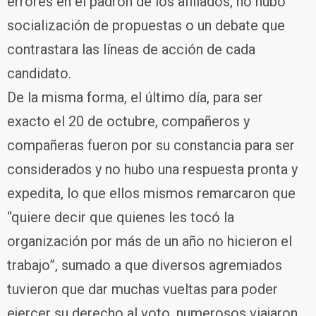
errores en el padrón de los afiliados, no hubo
socialización de propuestas o un debate que
contrastara las líneas de acción de cada
candidato.
De la misma forma, el último día, para ser
exacto el 20 de octubre, compañeros y
compañeras fueron por su constancia para ser
considerados y no hubo una respuesta pronta y
expedita, lo que ellos mismos remarcaron que
“quiere decir que quienes les tocó la
organización por más de un año no hicieron el
trabajo”, sumado a que diversos agremiados
tuvieron que dar muchas vueltas para poder
ejercer su derecho al voto, numerosos viajaron