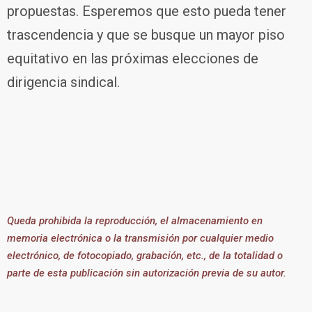
propuestas. Esperemos que esto pueda tener
trascendencia y que se busque un mayor piso
equitativo en las próximas elecciones de
dirigencia sindical.
Queda prohibida la reproducción, el almacenamiento en
memoria electrónica o la transmisión por cualquier medio
electrónico, de fotocopiado, grabación, etc., de la totalidad o
parte de esta publicación sin autorización previa de su autor.