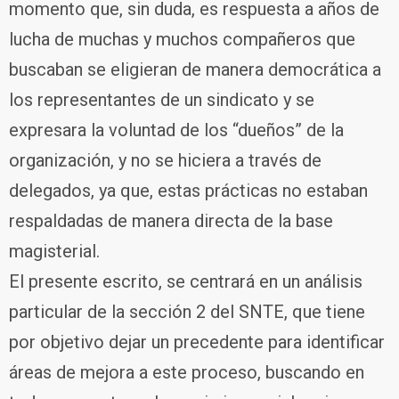
momento que, sin duda, es respuesta a años de
lucha de muchas y muchos compañeros que
buscaban se eligieran de manera democrática a
los representantes de un sindicato y se
expresara la voluntad de los “dueños” de la
organización, y no se hiciera a través de
delegados, ya que, estas prácticas no estaban
respaldadas de manera directa de la base
magisterial.
El presente escrito, se centrará en un análisis
particular de la sección 2 del SNTE, que tiene
por objetivo dejar un precedente para identificar
áreas de mejora a este proceso, buscando en