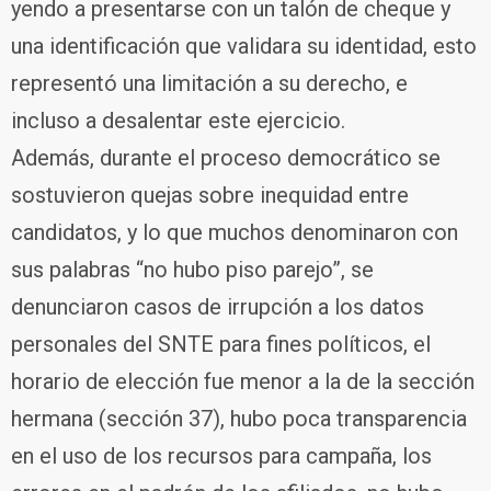
yendo a presentarse con un talón de cheque y
una identificación que validara su identidad, esto
representó una limitación a su derecho, e
incluso a desalentar este ejercicio.
Además, durante el proceso democrático se
sostuvieron quejas sobre inequidad entre
candidatos, y lo que muchos denominaron con
sus palabras “no hubo piso parejo”, se
denunciaron casos de irrupción a los datos
personales del SNTE para fines políticos, el
horario de elección fue menor a la de la sección
hermana (sección 37), hubo poca transparencia
en el uso de los recursos para campaña, los