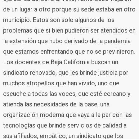
de un lugar a otro porque su sede estaba en otro
municipio. Estos son solo algunos de los
problemas que si bien pudieron ser atendidos en
la extensión que hubo derivado de la pandemia
que estamos enfrentando que no se previnieron.
Los docentes de Baja California buscan un
sindicato renovado, que les brinde justicia por
muchos atropellos que han vivido, uno que
escuche a todas las voces, que esté cercano y
atienda las necesidades de la base, una
organización moderna que vaya a la par con las
tecnologías que brinde servicios de calidad a
sus afiliados, empático, un sindicato que los