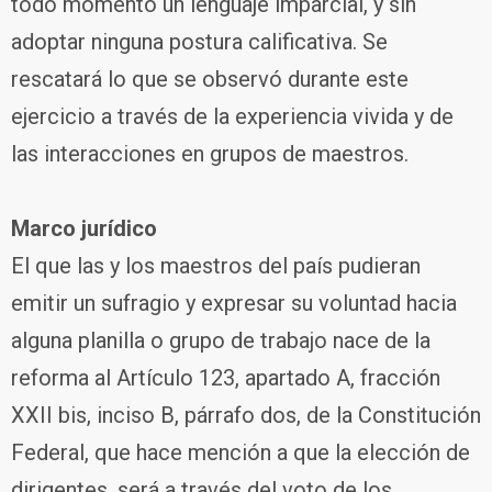
todo momento un lenguaje imparcial, y sin
adoptar ninguna postura calificativa. Se
rescatará lo que se observó durante este
ejercicio a través de la experiencia vivida y de
las interacciones en grupos de maestros.
Marco jurídico
El que las y los maestros del país pudieran
emitir un sufragio y expresar su voluntad hacia
alguna planilla o grupo de trabajo nace de la
reforma al Artículo 123, apartado A, fracción
XXII bis, inciso B, párrafo dos, de la Constitución
Federal, que hace mención a que la elección de
dirigentes, será a través del voto de los