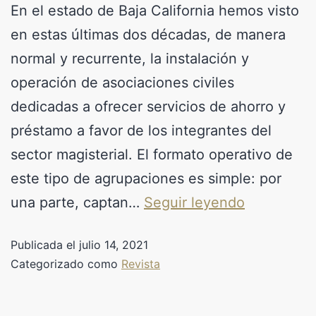
En el estado de Baja California hemos visto
en estas últimas dos décadas, de manera
normal y recurrente, la instalación y
operación de asociaciones civiles
dedicadas a ofrecer servicios de ahorro y
préstamo a favor de los integrantes del
sector magisterial. El formato operativo de
este tipo de agrupaciones es simple: por
una parte, captan…
Seguir leyendo
Publicada el
julio 14, 2021
Categorizado como
Revista