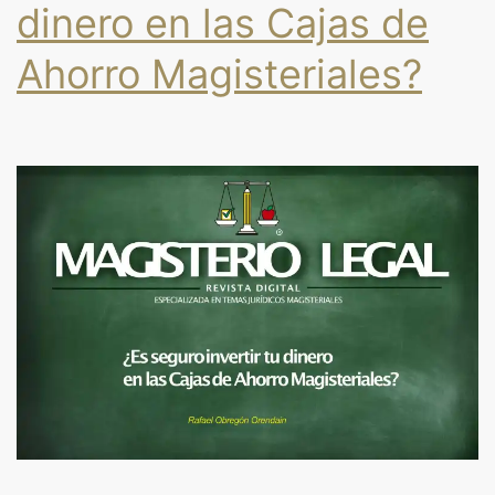
dinero en las Cajas de
Ahorro Magisteriales?