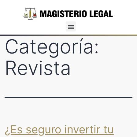
Categoría:
Revista
¿Es seguro invertir tu