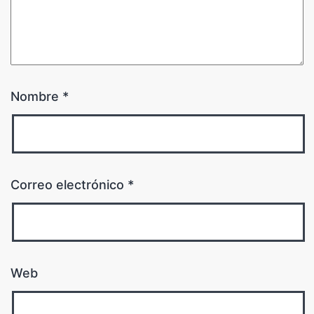
Nombre
*
Correo electrónico
*
Web