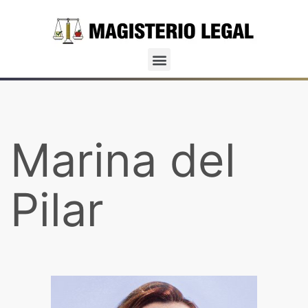
Marina del
Pilar