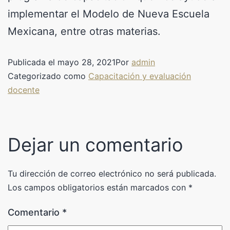
implementar el Modelo de Nueva Escuela
Mexicana, entre otras materias.
Publicada el
mayo 28, 2021
Por
admin
Categorizado como
Capacitación y evaluación
docente
Dejar un comentario
Tu dirección de correo electrónico no será publicada.
Los campos obligatorios están marcados con
*
Comentario
*