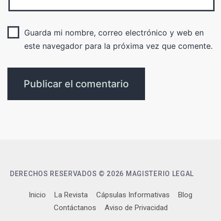
Guarda mi nombre, correo electrónico y web en
este navegador para la próxima vez que comente.
DERECHOS RESERVADOS © 2026 MAGISTERIO LEGAL
Inicio
La Revista
Cápsulas Informativas
Blog
Contáctanos
Aviso de Privacidad