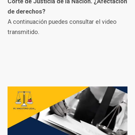
Corte de Justicia de la Nación. ¿Afectación
de derechos?
A continuación puedes consultar el video
transmitido.