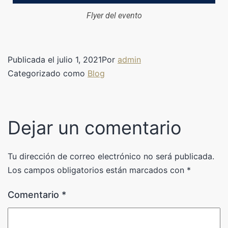
Flyer del evento
Publicada el
julio 1, 2021
Por
admin
Categorizado como
Blog
Dejar un comentario
Tu dirección de correo electrónico no será publicada.
Los campos obligatorios están marcados con
*
Comentario
*