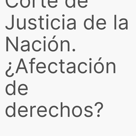
Corte de
Justicia de la
Nación.
¿Afectación
de
derechos?