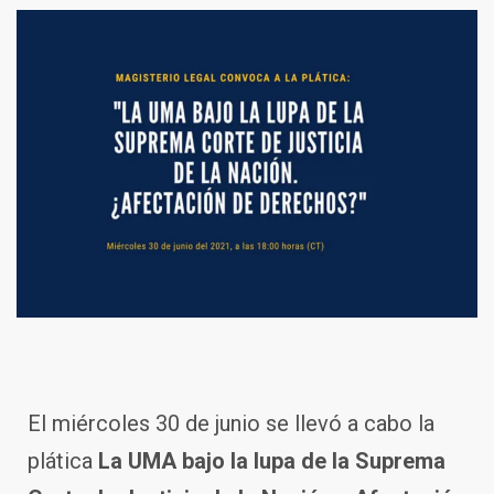
El miércoles 30 de junio se llevó a cabo la
plática
La UMA bajo la lupa de la Suprema