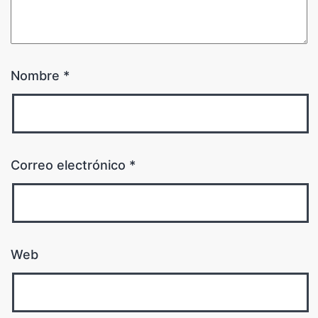
Nombre
*
Correo electrónico
*
Web