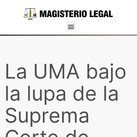
La UMA bajo
la lupa de la
Suprema