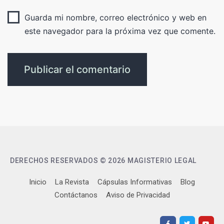
Guarda mi nombre, correo electrónico y web en
este navegador para la próxima vez que comente.
DERECHOS RESERVADOS © 2026 MAGISTERIO LEGAL
Inicio
La Revista
Cápsulas Informativas
Blog
Contáctanos
Aviso de Privacidad